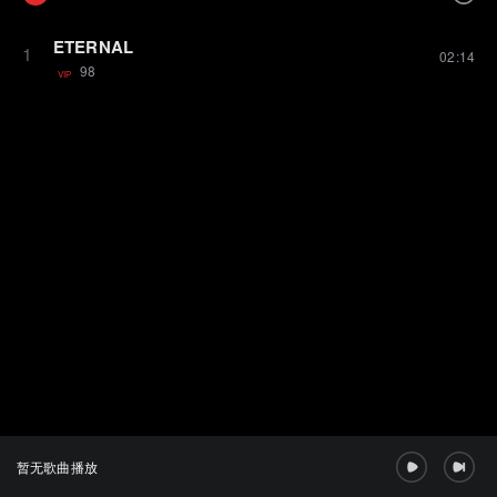
ETERNAL
1
02:14
98
VIP
暂无歌曲播放