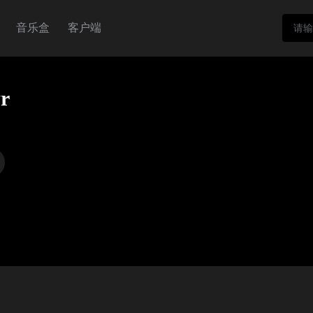
音乐盒
客户端
r