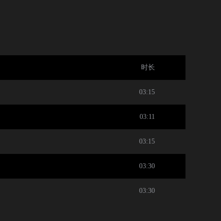
时长
03:15
03:11
03:15
03:30
03:30