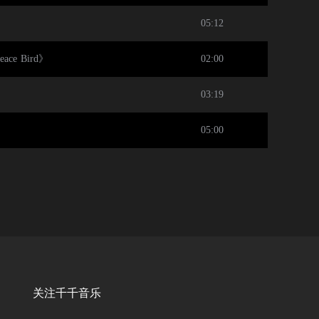
05:12
Peace Bird》
02:00
03:19
05:00
关注千千音乐