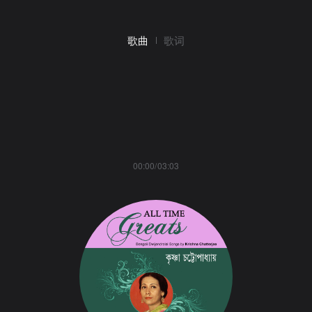
歌曲
歌词
00:00/03:03