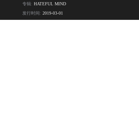
专辑:
HATEFUL MIND
发行时间:
2019-03-01