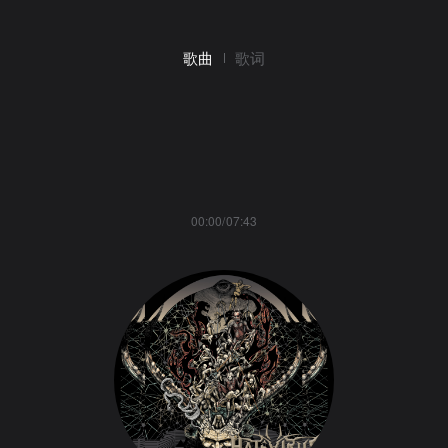
歌曲
歌词
00:00/07:43