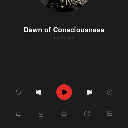
Dawn of Consciousness
HATEVIRUS