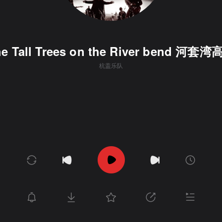
e Tall Trees on the River bend 河套
杭盖乐队