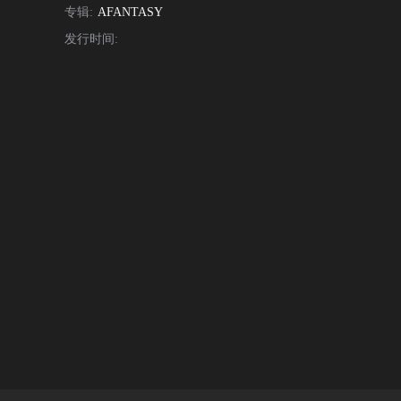
专辑:
AFANTASY
发行时间: