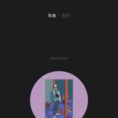
歌曲
歌词
00:00/03:30