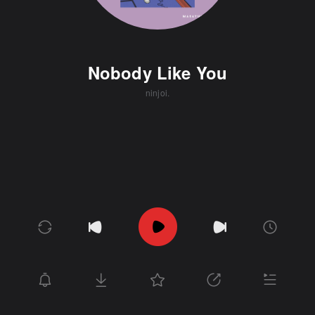
Nobody Like You
ninjoi.