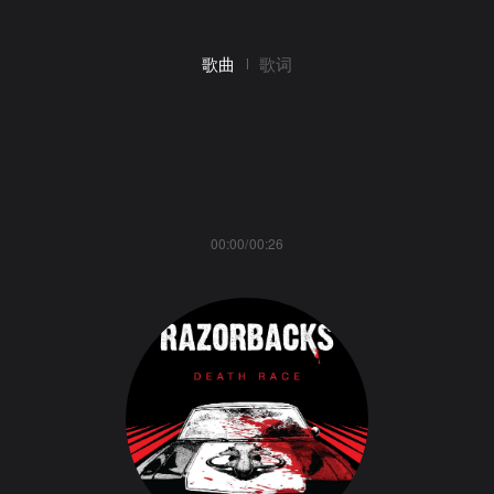
歌曲
歌词
00:00/00:26