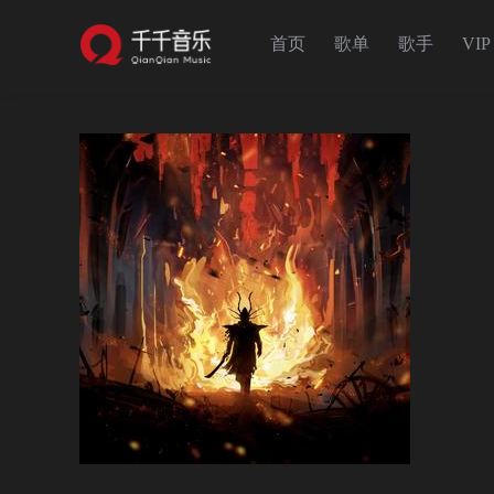
首页
歌单
歌手
VIP