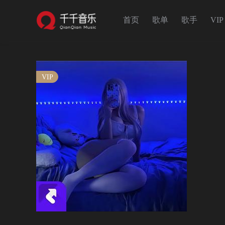
首页
歌单
歌手
VIP
VIP