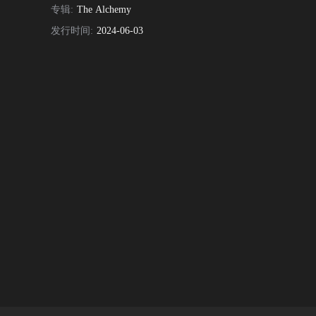
专辑:
The Alchemy
发行时间:
2024-06-03