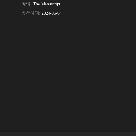
专辑:
The Manuscript
发行时间:
2024-06-04