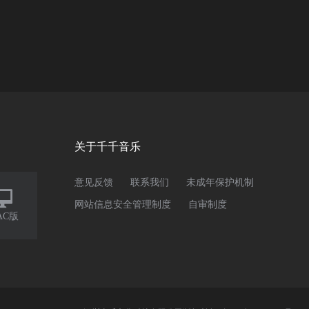
关于千千音乐
意见反馈
联系我们
未成年保护机制

网站信息安全管理制度
自审制度
AC版