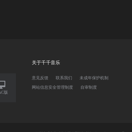
关于千千音乐
意见反馈
联系我们
未成年保护机制

网站信息安全管理制度
自审制度
AC版