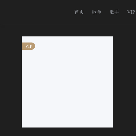
首页
歌单
歌手
VIP
VIP