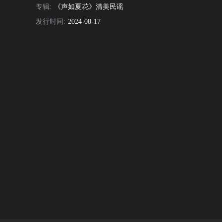
专辑:
《声如夏花》清美民谣
发行时间:
2024-08-17