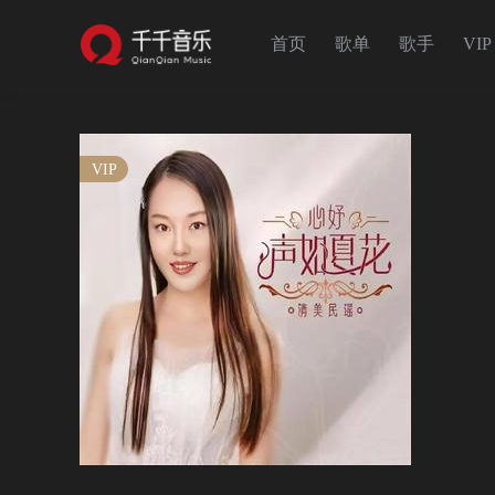
首页
歌单
歌手
VIP
VIP