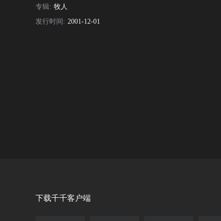
专辑:
牧人
发行时间:
2001-12-01
下载千千客户端