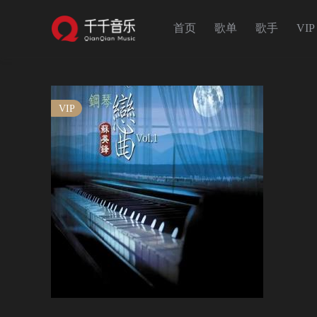
首页
歌单
歌手
VIP
VIP