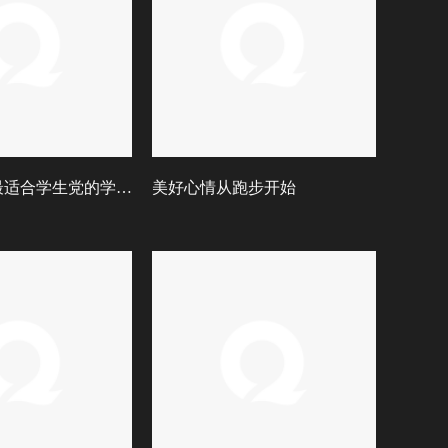
【纯音乐】最适合学生党的学习歌单
美好心情从跑步开始