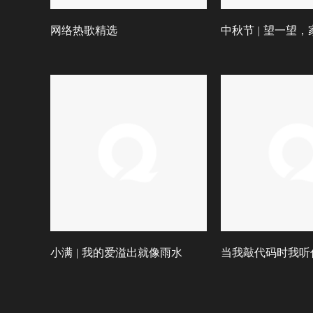
网络热歌精选
中秋节 | 望一望
小满 | 我的爱溢出就像雨水
当我敲代码时我听