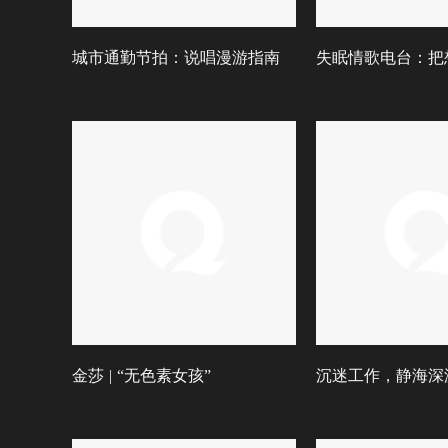
城市通勤节拍：说唱漫游指南
失眠情歌电台：把
金莎 | “无色素女孩”
沉迷工作，静海深