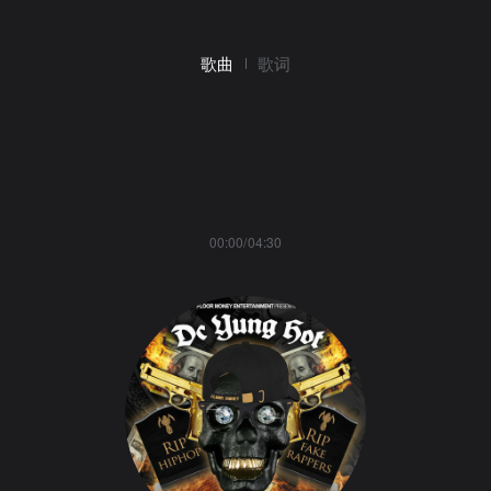
歌曲
歌词
00:00/04:30