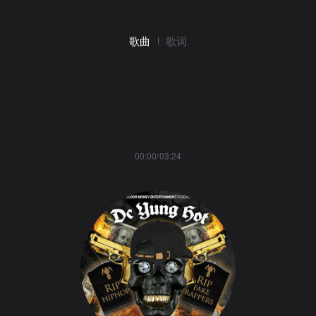
歌曲
歌词
00:00/03:24