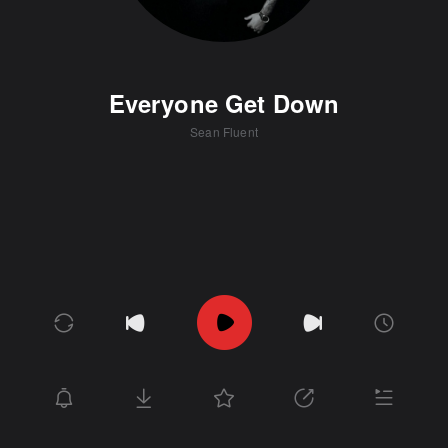
Everyone Get Down
Sean Fluent