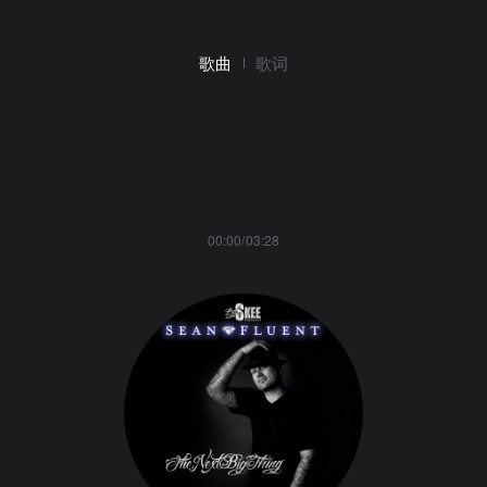
歌曲
歌词
00:00/03:28