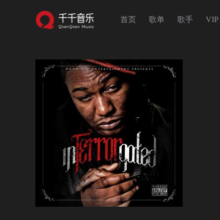
首页
歌单
歌手
VIP