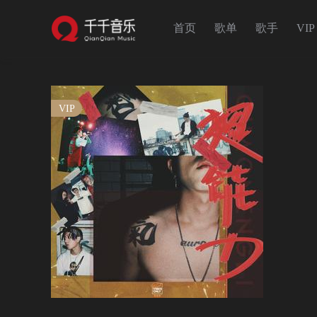
首页
歌单
歌手
VIP
VIP