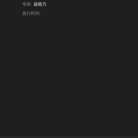
专辑:
超能力
发行时间: