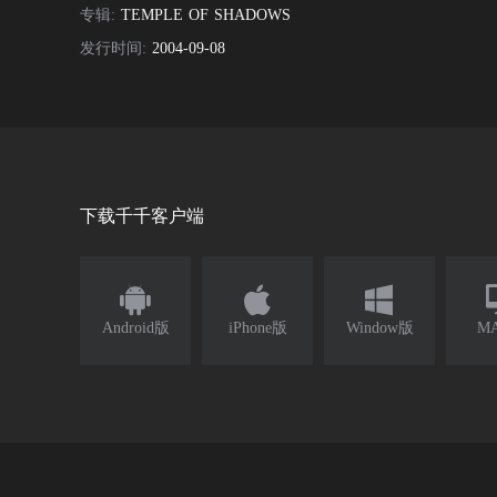
专辑:
TEMPLE OF SHADOWS
发行时间:
2004-09-08
下载千千客户端



Android版
iPhone版
Window版
M