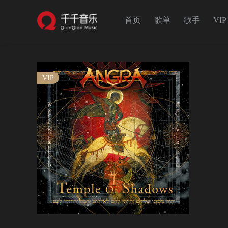
首页
歌单
歌手
VIP
VIP