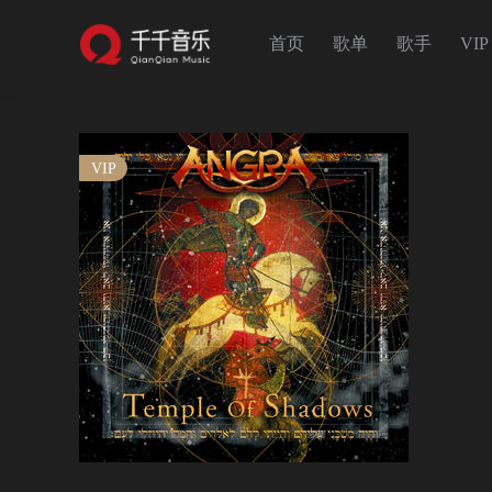
首页
歌单
歌手
VIP
VIP