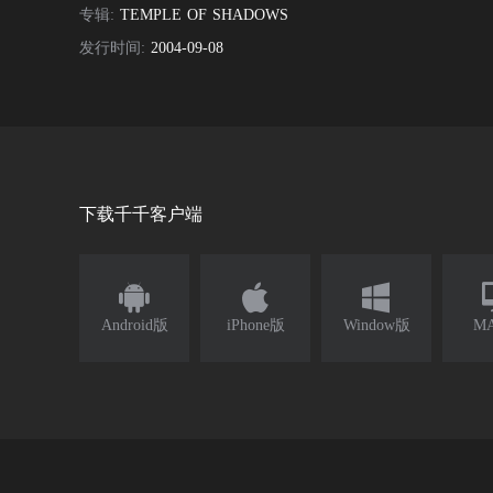
专辑:
TEMPLE OF SHADOWS
发行时间:
2004-09-08
下载千千客户端



Android版
iPhone版
Window版
M