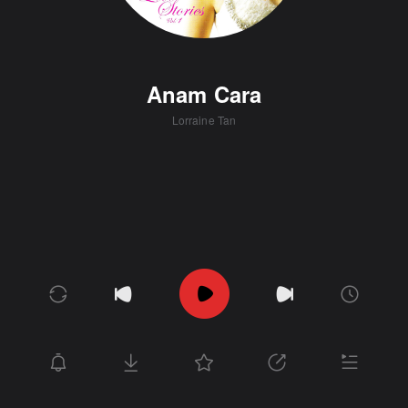
Anam Cara
Lorraine Tan