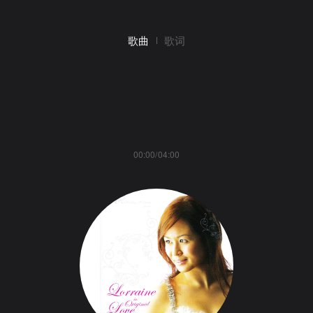
歌曲
歌词
00:00/04:00