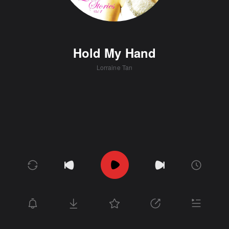
Hold My Hand
Lorraine Tan