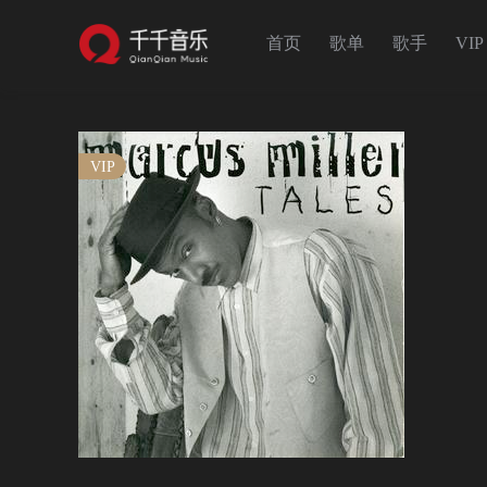
首页
歌单
歌手
VIP
VIP