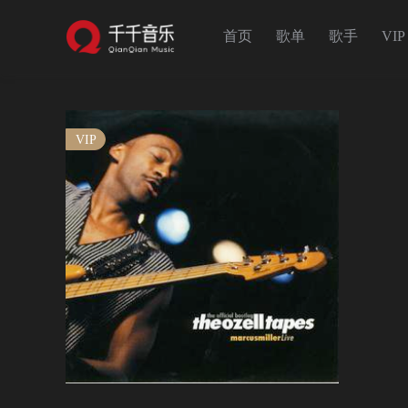
首页
歌单
歌手
VIP
VIP