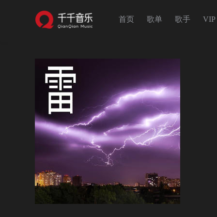
首页
歌单
歌手
VIP