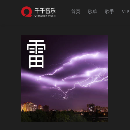
首页
歌单
歌手
VIP