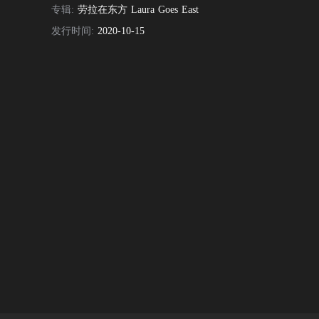
专辑:
劳拉在东方 Laura Goes East
发行时间:
2020-10-15