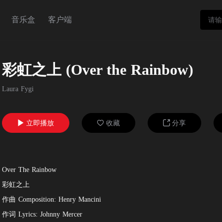
音乐盒
客户端
彩虹之上 (Over the Rainbow)
Laura Fygi
立即播放
收藏
分享



Over The Rainbow
彩虹之上
作曲 Composition: Henry Mancini
作词 Lyrics: Johnny Mercer