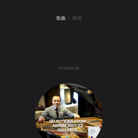
歌曲
歌词
00:00/00:39