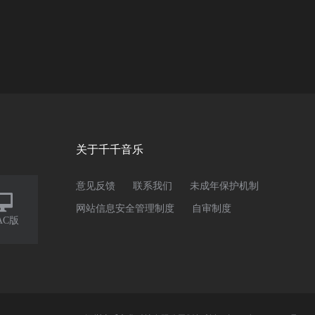
关于千千音乐
意见反馈
联系我们
未成年保护机制

网站信息安全管理制度
自审制度
AC版