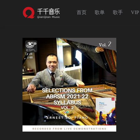
首页
歌单
歌手
VIP