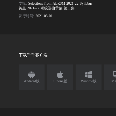
专辑:
Selections from ABRSM 2021-22 Syllabus
英皇 2021-22 考级选曲示范 第二集
发行时间:
2021-03-01
下载千千客户端



Android版
iPhone版
Window版
M