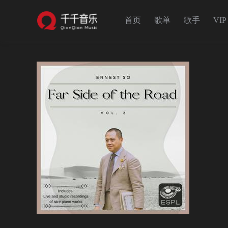
首页
歌单
歌手
VIP