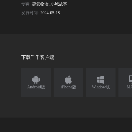
专辑:
恋爱物语_小城故事
发行时间:
2024-05-18
下载千千客户端



Android版
iPhone版
Window版
M