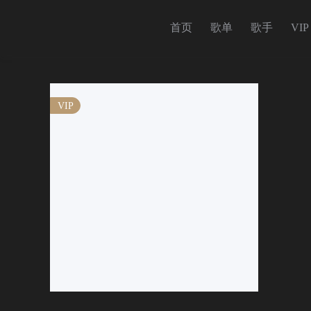
首页
歌单
歌手
VIP
VIP