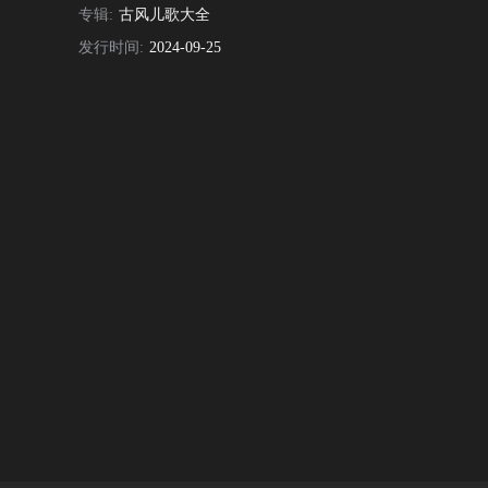
专辑:
古风儿歌大全
发行时间:
2024-09-25