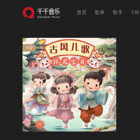
首页
歌单
歌手
VIP
VIP