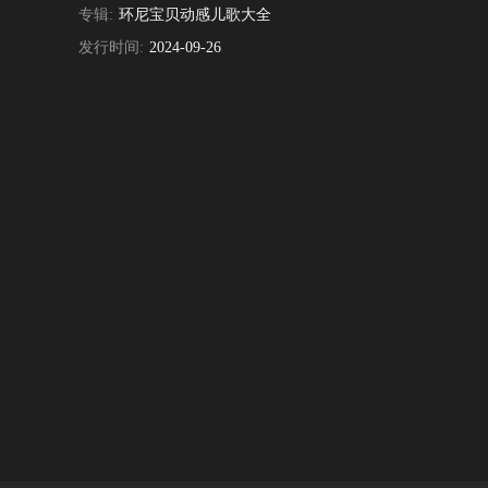
专辑:
环尼宝贝动感儿歌大全
发行时间:
2024-09-26