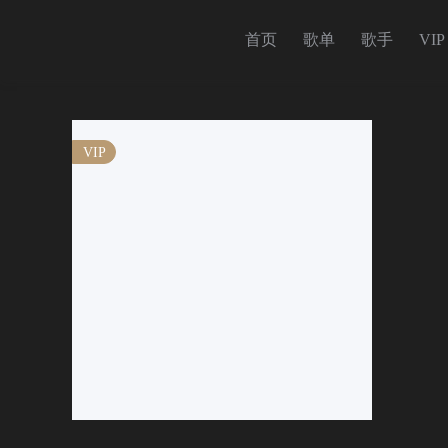
首页
歌单
歌手
VIP
VIP