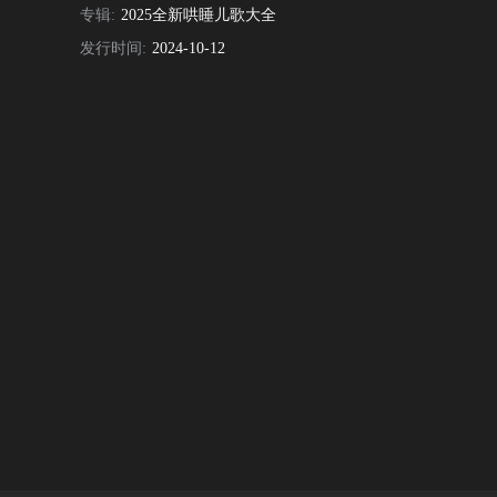
专辑:
2025全新哄睡儿歌大全
发行时间:
2024-10-12