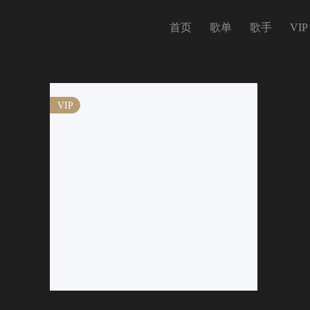
首页
歌单
歌手
VIP
VIP