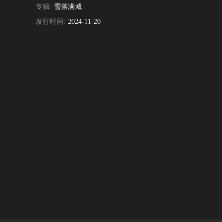
专辑:
雪落满城
发行时间:
2024-11-20