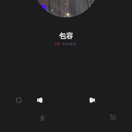
包容
VIP
年年有尔