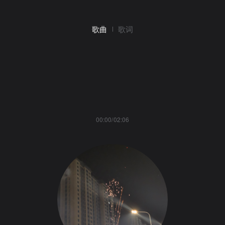
歌曲
歌词
00:00/02:06