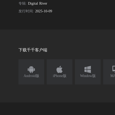
专辑:
Digital River
发行时间:
2025-10-09
下载千千客户端



Android版
iPhone版
Window版
M