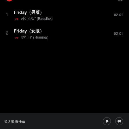
Friday（男版）
1
02:01
베이스틱" (Baestick)
VIP
Friday（女版）
2
02:01
루미나" (Rumina)
VIP
暂无歌曲播放