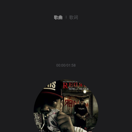
歌曲
歌词
00:00/01:58